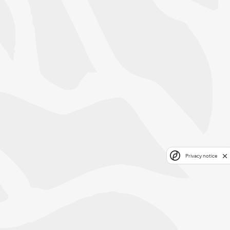
Privacy notice