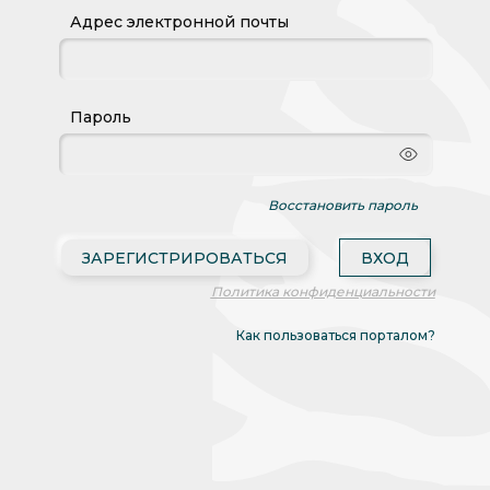
Адрес электронной почты
Пароль
Восстановить пароль
ЗАРЕГИСТРИРОВАТЬСЯ
Политика конфиденциальности
Как пользоваться порталом?