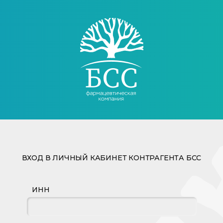
ВХОД В ЛИЧНЫЙ КАБИНЕТ КОНТРАГЕНТА БСС
ИНН